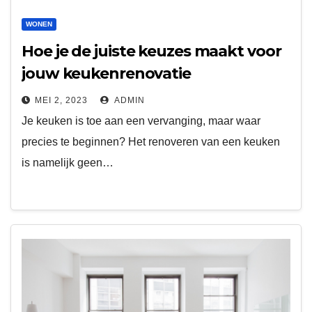
WONEN
Hoe je de juiste keuzes maakt voor
jouw keukenrenovatie
MEI 2, 2023
ADMIN
Je keuken is toe aan een vervanging, maar waar
precies te beginnen? Het renoveren van een keuken
is namelijk geen…