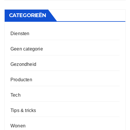
CATEGORIEËN
Diensten
Geen categorie
Gezondheid
Producten
Tech
Tips & tricks
Wonen