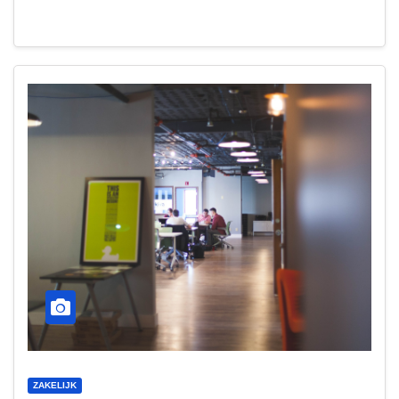
ZAKELIJK