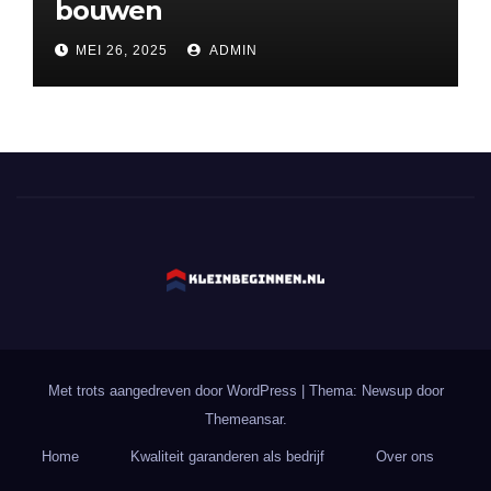
bouwen
MEI 26, 2025
ADMIN
Met trots aangedreven door WordPress
|
Thema: Newsup door
Themeansar
.
Home
Kwaliteit garanderen als bedrijf
Over ons