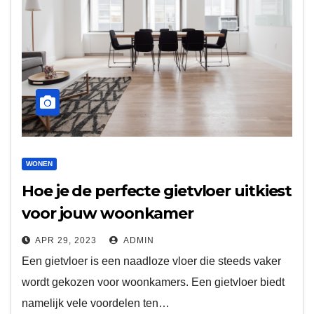
WONEN
Hoe je de perfecte gietvloer uitkiest
voor jouw woonkamer
APR 29, 2023
ADMIN
Een gietvloer is een naadloze vloer die steeds vaker
wordt gekozen voor woonkamers. Een gietvloer biedt
namelijk vele voordelen ten…