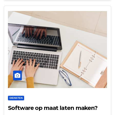
DIENSTEN
Software op maat laten maken?