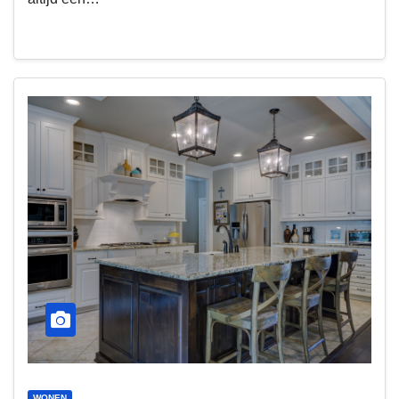
WONEN