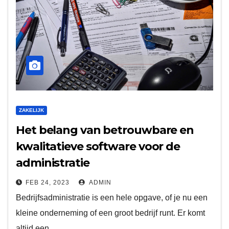
ZAKELIJK
Het belang van betrouwbare en
kwalitatieve software voor de
administratie
FEB 24, 2023
ADMIN
Bedrijfsadministratie is een hele opgave, of je nu een
kleine onderneming of een groot bedrijf runt. Er komt
altijd een…