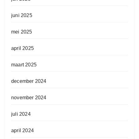
juni 2025
mei 2025
april 2025
maart 2025
december 2024
november 2024
juli 2024
april 2024