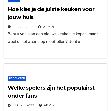
Hoe kies je de juiste keuken voor
jouw huis
FEB 23, 2023
ADMIN
Bent u van plan een nieuwe keuken te kopen, maar
weet u niet waar u op moet letten? Bent u…
PRODUCTEN
Welke spelers zijn het populairst
onder fans
DEC 28, 2022
ADMIN