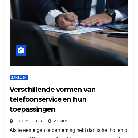
ZAKELIJK
Verschillende vormen van
telefoonservice en hun
toepassingen
JUN 29, 2023
ADMIN
Als je een eigen onderneming hebt dan is het hollen of