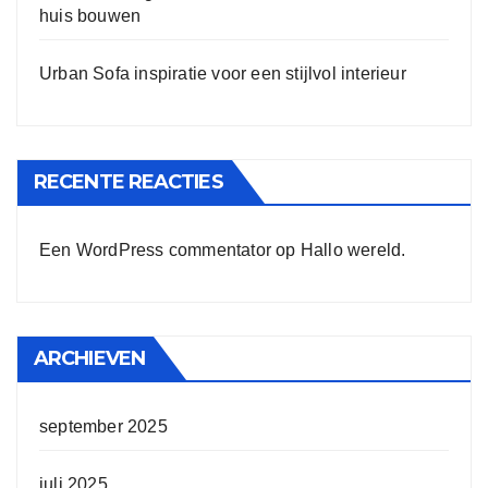
huis bouwen
Urban Sofa inspiratie voor een stijlvol interieur
RECENTE REACTIES
Een WordPress commentator
op
Hallo wereld.
ARCHIEVEN
september 2025
juli 2025