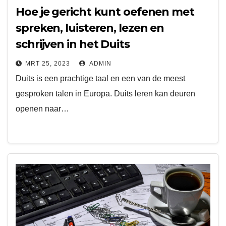
Hoe je gericht kunt oefenen met
spreken, luisteren, lezen en
schrijven in het Duits
MRT 25, 2023
ADMIN
Duits is een prachtige taal en een van de meest
gesproken talen in Europa. Duits leren kan deuren
openen naar…