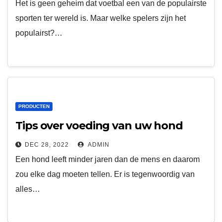
Het is geen geheim dat voetbal een van de populairste
sporten ter wereld is. Maar welke spelers zijn het
populairst?…
PRODUCTEN
Tips over voeding van uw hond
DEC 28, 2022
ADMIN
Een hond leeft minder jaren dan de mens en daarom
zou elke dag moeten tellen. Er is tegenwoordig van
alles…