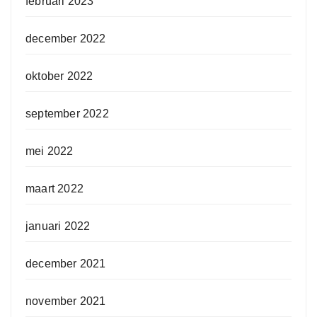
februari 2023
december 2022
oktober 2022
september 2022
mei 2022
maart 2022
januari 2022
december 2021
november 2021