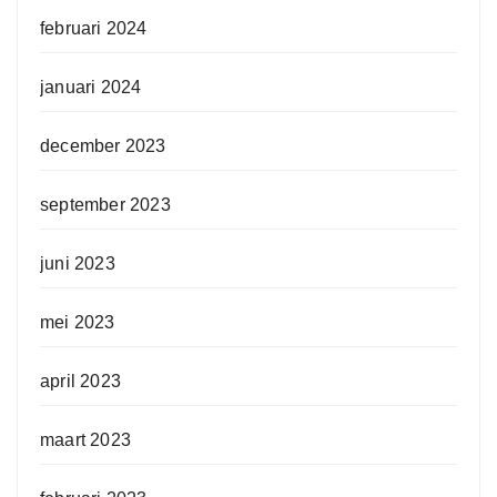
februari 2024
januari 2024
december 2023
september 2023
juni 2023
mei 2023
april 2023
maart 2023