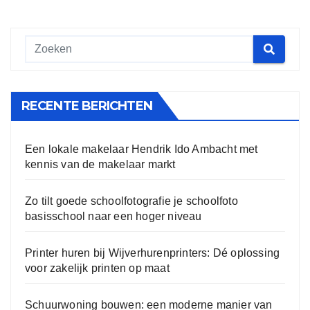
RECENTE BERICHTEN
Een lokale makelaar Hendrik Ido Ambacht met
kennis van de makelaar markt
Zo tilt goede schoolfotografie je schoolfoto
basisschool naar een hoger niveau
Printer huren bij Wijverhurenprinters: Dé oplossing
voor zakelijk printen op maat
Schuurwoning bouwen: een moderne manier van