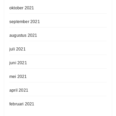
oktober 2021
september 2021
augustus 2021
juli 2021
juni 2021
mei 2021
april 2021
februari 2021