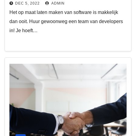
DEC 5, 2022
ADMIN
Het op maat laten maken van software is makkelijk
dan ooit. Huur gewoonweg een team van developers
in! Je hoeft…