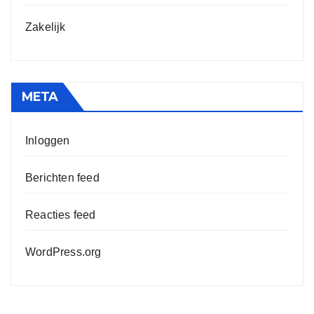
Zakelijk
META
Inloggen
Berichten feed
Reacties feed
WordPress.org